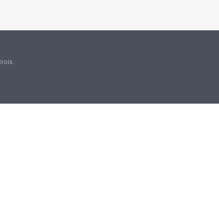
rois.