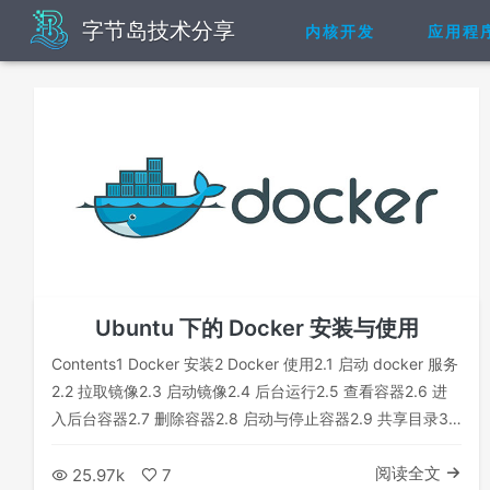
字节岛技术分享
内核开发
应用程
Ubuntu 下的 Docker 安装与使用
Contents1 Docker 安装2 Docker 使用2.1 启动 docker 服务
2.2 拉取镜像2.3 启动镜像2.4 后台运行2.5 查看容器2.6 进
入后台容器2.7 删除容器2.8 启动与停止容器2.9 共享目录3
Docker 高级3.1 提交本地镜像修改3.2 推送到远程仓库 …
阅读全文
25.97k
7